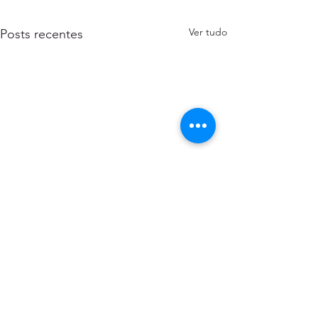
Ver tudo
Posts recentes