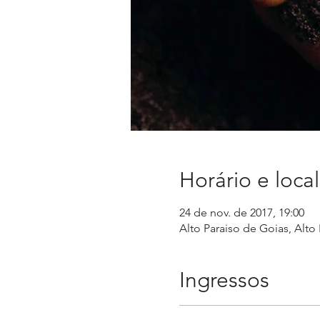
Horário e local
24 de nov. de 2017, 19:00
Alto Paraiso de Goias, Alto 
Ingressos