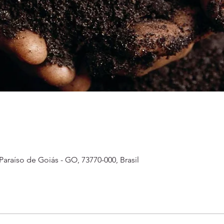
Paraíso de Goiás - GO, 73770-000, Brasil