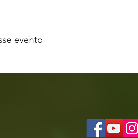
sse evento