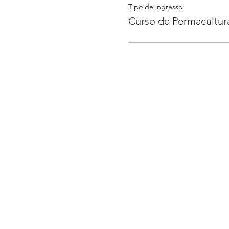
Tipo de ingresso
Curso de Permacultur