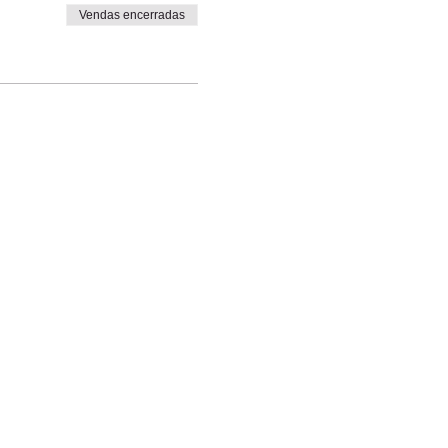
Vendas encerradas