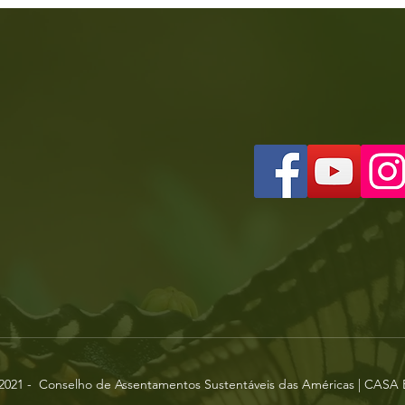
2021 - Conselho de Assentamentos Sustentáveis das Américas | CASA B