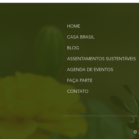
HOME
CASA BRASIL
BLOG
ASSENTAMENTOS SUSTENTÁVEIS
AGENDA DE EVENTOS
FAÇA PARTE
CONTATO
© 