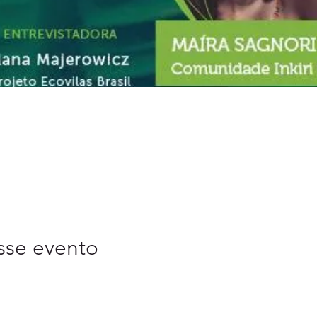
sse evento