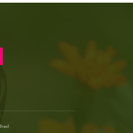
rasil