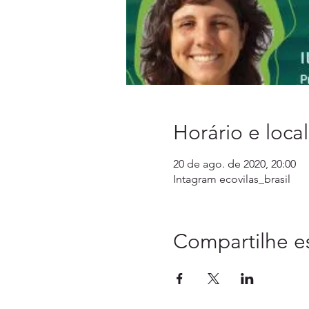
Horário e local
20 de ago. de 2020, 20:00
Intagram ecovilas_brasil
Compartilhe e