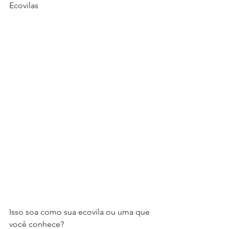
Ecovilas
Isso soa como sua ecovila ou uma que 
você conhece?